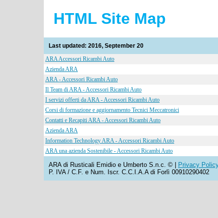
HTML Site Map
Last updated: 2016, September 20
ARA Accessori Ricambi Auto
Azienda ARA
ARA - Accessori Ricambi Auto
Il Team di ARA - Accessori Ricambi Auto
I servizi offerti da ARA - Accessori Ricambi Auto
Corsi di formazione e aggiornamento Tecnici Meccatronici
Contatti e Recapiti ARA - Accessori Ricambi Auto
Azienda ARA
Information Technology ARA - Accessori Ricambi Auto
ARA una azienda Sostenibile - Accessori Ricambi Auto
ARA di Rusticali Emidio e Umberto S.n.c. ©
|
Privacy Polic
P. IVA / C.F. e Num. Iscr. C.C.I.A.A di Forlì 00910290402