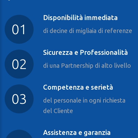
Disponibilità immediata
di decine di migliaia di referenze
Sicurezza e Professionalità
di una Partnership di alto livello
Competenza e serietà
del personale in ogni richiesta
del Cliente
Assistenza e garanzia