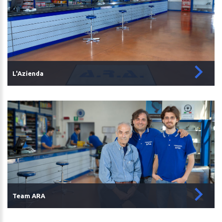
L'Azienda
Team ARA