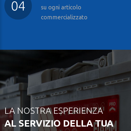
su ogni articolo
commercializzato
LA NOSTRA ESPERIENZA
AL SERVIZIO DELLA TUA