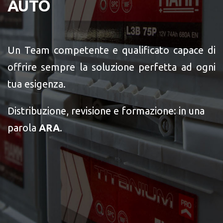
AUTO
Un Team competente e qualificato capace di
offrire sempre la soluzione perfetta ad ogni
tua esigenza.
Distribuzione, revisione e formazione: in una
parola
ARA
.