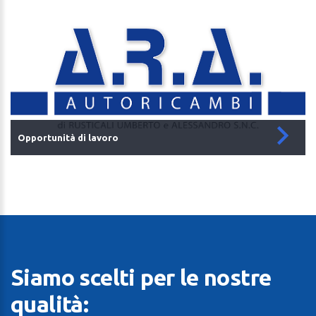
Opportunità di lavoro
Siamo scelti per le nostre
qualità: