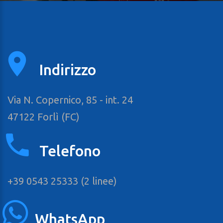
Indirizzo
Via N. Copernico, 85 - int. 24
47122 Forlì (FC)
Telefono
+39 0543 25333 (2 linee)
WhatsApp